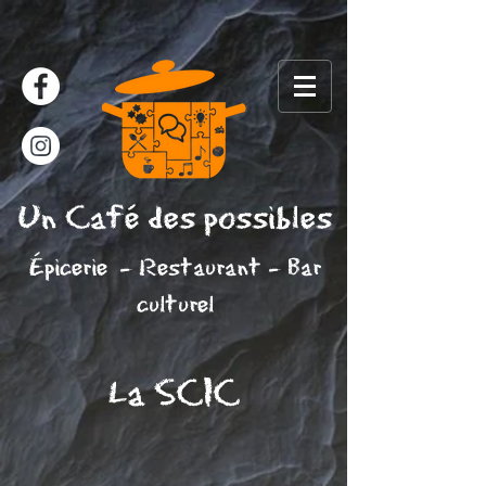
Un Café des possibles
Épicerie
- Restaurant - Bar
culturel
La SCIC