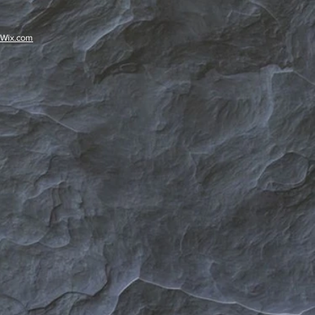
Wix.com