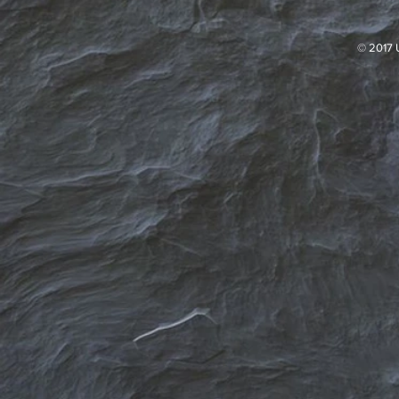
© 2017 