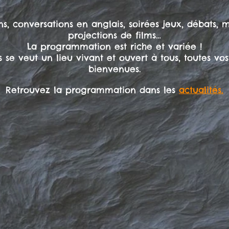
ns, conversations en anglais, soirées jeux, débats, 
projections de films…
La programmation est riche et variée !
 se veut un lieu vivant et ouvert à tous, toutes vos
bienvenues.
Retrouvez la programmation dans les
actualités.