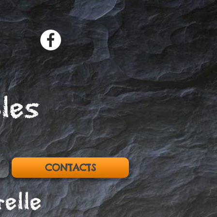
les
CONTACTS
elle