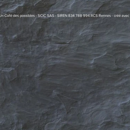
Un Café des possibles - SCIC SAS - SIREN 834 788 994 RCS Rennes - créé avec